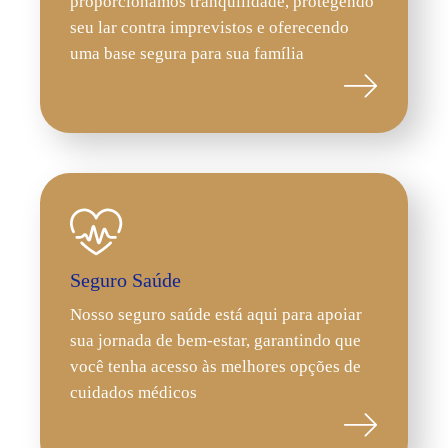
proporcionamos tranquilidade, protegendo
seu lar contra imprevistos e oferecendo
uma base segura para sua família
Seguro Saúde
Nosso seguro saúde está aqui para apoiar
sua jornada de bem-estar, garantindo que
você tenha acesso às melhores opções de
cuidados médicos