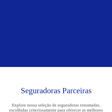
Seguradoras Parceiras
Explore nossa seleção de seguradoras renomadas,
escolhidas criteriosamente para oferecer as melhores