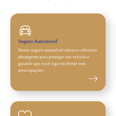
Seguro Automóvel
Nosso seguro automóvel oferece cobertura
abrangente para proteger seu veículo e
garantir que você siga em frente sem
preocupações