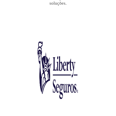
soluções.