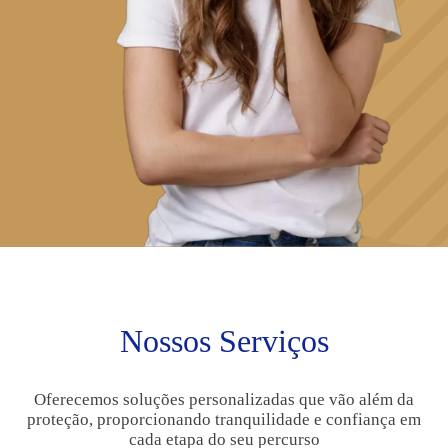
Nossos Serviços
Oferecemos soluções personalizadas que vão além da
proteção, proporcionando tranquilidade e confiança em
cada etapa do seu percurso