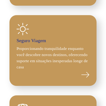
Seguro Viagem
Proporcionando tranquilidade enquanto
você descobre novos destinos, oferecendo
suporte em situações inesperadas longe de
casa