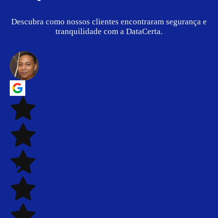
Descubra como nossos clientes encontraram segurança e
tranquilidade com a DataCerta.