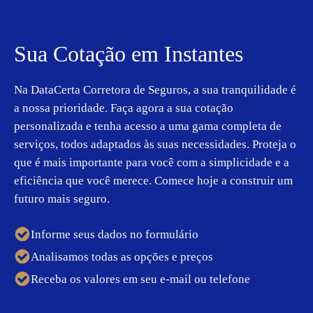
Sua Cotação em Instantes
Na DataCerta Corretora de Seguros, a sua tranquilidade é
a nossa prioridade. Faça agora a sua cotação
personalizada e tenha acesso a uma gama completa de
serviços, todos adaptados às suas necessidades. Proteja o
que é mais importante para você com a simplicidade e a
eficiência que você merece. Comece hoje a construir um
futuro mais seguro.
Informe seus dados no formulário
Analisamos todas as opções e preços
Receba os valores em seu e-mail ou telefone