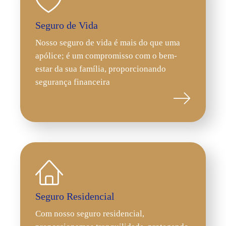
Seguro de Vida
Nosso seguro de vida é mais do que uma
apólice; é um compromisso com o bem-
estar da sua família, proporcionando
segurança financeira
Seguro Residencial
Com nosso seguro residencial,