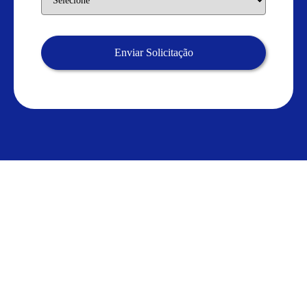
Enviar Solicitação