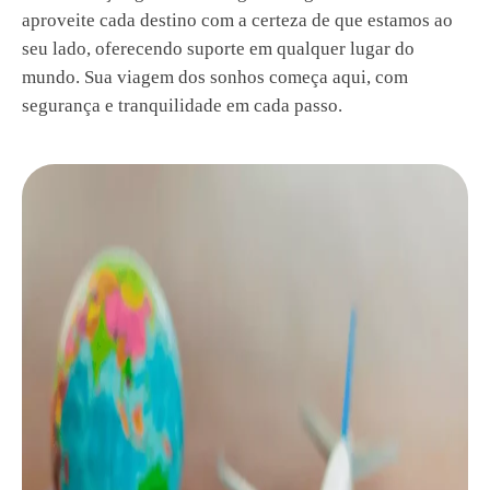
aproveite cada destino com a certeza de que estamos ao
seu lado, oferecendo suporte em qualquer lugar do
mundo. Sua viagem dos sonhos começa aqui, com
segurança e tranquilidade em cada passo.