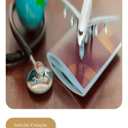
Solicite Cotação