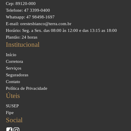
Cep: 89120-000
Telefone: 47 3399-0400
Whatsapp: 47 98498-1697
E-mail: orestesbianco@terra.com.br
Horário: Seg. a Sex. das 08:00 às 12:00 e das 13:15 as 18:00
Plantão: 24 horas
Institucional
Início
Corretora
Serviços
Seguradoras
Contato
Política de Privacidade
Úteis
SUSEP
Fipe
Social