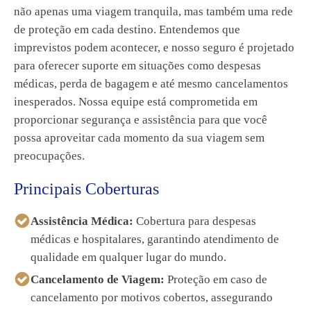
não apenas uma viagem tranquila, mas também uma rede
de proteção em cada destino. Entendemos que
imprevistos podem acontecer, e nosso seguro é projetado
para oferecer suporte em situações como despesas
médicas, perda de bagagem e até mesmo cancelamentos
inesperados. Nossa equipe está comprometida em
proporcionar segurança e assistência para que você
possa aproveitar cada momento da sua viagem sem
preocupações.
Principais Coberturas
Assistência Médica:
Cobertura para despesas
médicas e hospitalares, garantindo atendimento de
qualidade em qualquer lugar do mundo.
Cancelamento de Viagem:
Proteção em caso de
cancelamento por motivos cobertos, assegurando