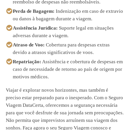
reembolso de despesas não reembolsáveis.
Perda de Bagagem:
Indenização em caso de extravio
ou danos à bagagem durante a viagem.
Assistência Jurídica:
Suporte legal em situações
adversas durante a viagem.
Atraso de Voo:
Cobertura para despesas extras
devido a atrasos significativos de voos.
Repatriação:
Assistência e cobertura de despesas em
caso de necessidade de retorno ao país de origem por
motivos médicos.
Viajar é explorar novos horizontes, mas também é
preciso estar preparado para o inesperado. Com o Seguro
Viagem DataCerta, oferecemos a segurança necessária
para que você desfrute de sua jornada sem preocupações.
Não permita que imprevistos arruínem sua viagem dos
sonhos. Faça agora o seu Seguro Viagem conosco e