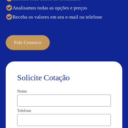
Analisamos todas as opções e preços
Receba os valores em seu e-mail ou telefone
Fale Conosco
Solicite Cotação
Nome
Telefone