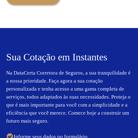
Sua Cotação em Instantes
Na DataCerta Corretora de Seguros, a sua tranquilidade é
a nossa prioridade. Faça agora a sua cotação
personalizada e tenha acesso a uma gama completa de
serviços, todos adaptados às suas necessidades. Proteja o
que é mais importante para você com a simplicidade e a
eficiência que você merece. Comece hoje a construir um
futuro mais seguro.
Informe seus dados no formulário