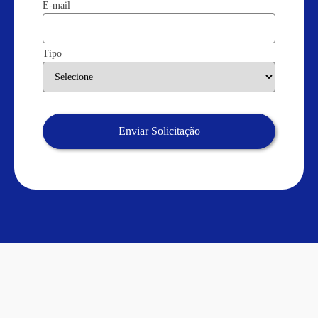
E-mail
Tipo
Enviar Solicitação