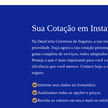
Sua Cotação em Insta
Na DataCerta Corretora de Seguros, a sua tr
prioridade. Faça agora a sua cotação person
gama completa de serviços, todos adaptados 
Proteja o que é mais importante para você c
eficiência que você merece. Comece hoje a c
seguro.
Informe seus dados no formulário
Analisamos todas as opções e preços
Receba os valores em seu e-mail ou tele