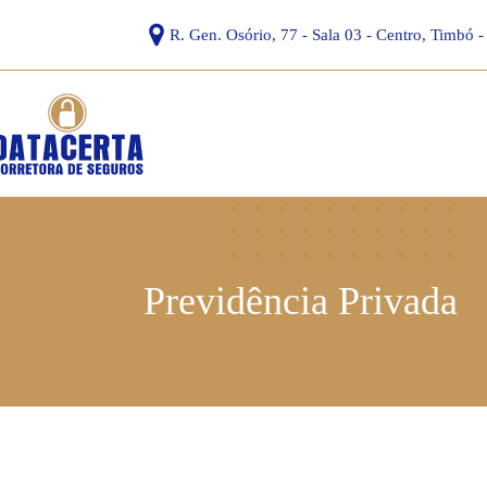
R. Gen. Osório, 77 - Sala 03 - Centro, Timbó -
Previdência Privada