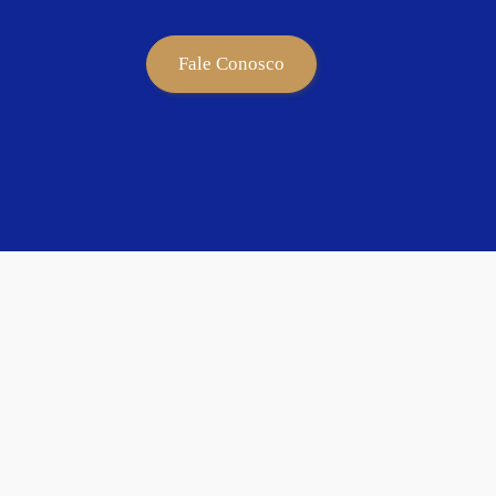
Fale Conosco