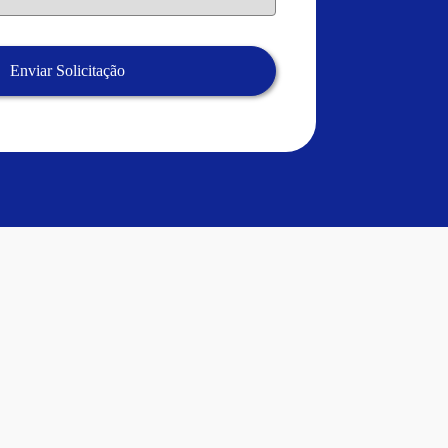
Enviar Solicitação